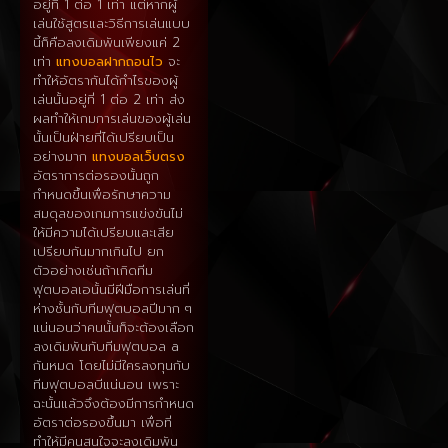
อยู่ที่ 1 ต่อ 1 เท่า แต่หากผู้
เล่นใช้สูตรและวิธีการเล่นแบบ
นี้ก็คือลงเดิมพันเพียงแค่ 2
เท่า
แทงบอลฝากถอนไว
จะ
ทำให้อัตรากันได้กำไรของผู้
เล่นนั้นอยู่ที่ 1 ต่อ 2 เท่า ส่ง
ผลทำให้เกมการเล่นของผู้เล่น
นั้นเป็นฝ่ายที่ได้เปรียบเป็น
อย่างมาก
แทงบอลเว็บตรง
อัตราการต่อรองนั้นถูก
กำหนดขึ้นเพื่อรักษาความ
สมดุลของเกมการแข่งขันไม่
ให้มีความได้เปรียบและเสีย
เปรียบกันมากเกินไป ยก
ตัวอย่างเช่นถ้าเกิดทีม
ฟุตบอลเอนั้นมีฝีมือการเล่นที่
ห่างชั้นกับทีมฟุตบอลปีมาก ๆ
แน่นอนว่าคนนั้นก็จะต้องเลือก
ลงเดิมพันกับทีมฟุตบอล a
กันหมด โดยไม่มีใครลงทุนกับ
ทีมฟุตบอลบีแน่นอน เพราะ
ฉะนั้นแล้วจึงต้องมีการกำหนด
อัตราต่อรองขึ้นมา เพื่อที่
ทำให้มีคนสนใจจะลงเดิมพัน