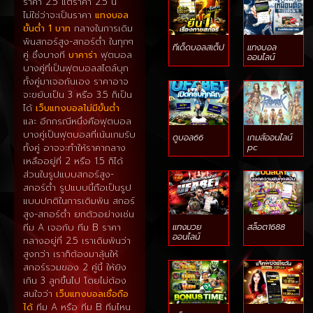
ราคา 2.5 แต่ราคา 2.5 นี้
ไม่ใช่ว่าจะเป็นราคา
แทงบอล
ขั้นต่ำ 1 บาท
กลางในการเดิม
พันสกอร์สูง-สกอร์ต่ำ ในทุกๆ
ทีเด็ดบอลสเต็ป
แทงบอล
คู่ ซึ่งบางที
บาคาร่า
ฟุตบอล
ออนไลน์
บางคู่ที่เป็นฟุตบอลสไตล์บุก
ทั้งคู่มาเจอกันเอง ราคาอาจ
จะขยับเป็น 3 หรือ 3.5 ก็เป็น
ได้
เว็บแทงบอลไม่มีขั้นต่ำ
และ อีกกรณีหนึ่งคือฟุตบอล
บางคู่เป็นฟุตบอลที่เน้นเกมรับ
ดูบอล66
เกมส์ออนไลน์
pc
ทั้งคู่ อาจจะทำให้ราคากลาง
เหลืออยู่ที่ 2 หรือ 1.5 ก็ได้
ส่วนในรูปแบบสกอร์สูง-
สกอร์ต่ำ รูปแบบนี้ถือเป็นรูป
แบบปกติในการเดิมพัน สกอร์
สูง-สกอร์ต่ำ ยกตัวอย่างเช่น
แทงมวย
สล็อต1688
ทีม A เจอกับ ทีม B ราคา
ออนไลน์
กลางอยู่ที่ 2.5 เราเดิมพันว่า
สูงกว่า เราก็ต้องมาลุ้นให้
สกอร์รวมของ 2 คู่นี้ ให้ยิง
เกิน 3 ลูกขึ้นไป โดยไม่ต้อง
สนใจว่า
เว็บแทงบอลเชื่อถือ
ได้
ทีม A หรือ ทีม B ทีมไหน