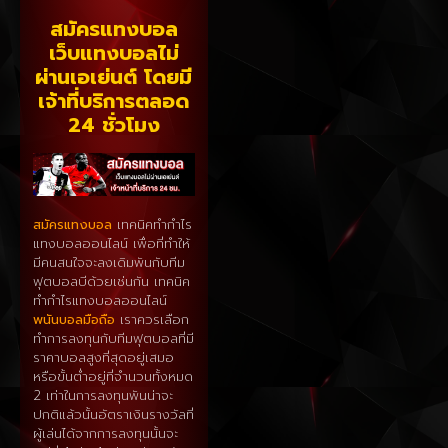
สมัครแทงบอล
เว็บแทงบอลไม่
ผ่านเอเย่นต์ โดยมี
เจ้าที่บริการตลอด
24 ชั่วโมง
สมัครแทงบอล
เทคนิคทำกำไร
แทงบอลออนไลน์ เพื่อที่ทำให้
มีคนสนใจจะลงเดิมพันกับทีม
ฟุตบอลบีด้วยเช่นกัน เทคนิค
ทำกำไรแทงบอลออนไลน์
พนันบอลมือถือ
เราควรเลือก
ทำการลงทุนกับทีมฟุตบอลที่มี
ราคาบอลสูงที่สุดอยู่เสมอ
หรือขั้นต่ำอยู่ที่จำนวนทั้งหมด
2 เท่าในการลงทุนพันน่าจะ
ปกติแล้วนั้นอัตราเงินรางวัลที่
ผู้เล่นได้จากการลงทุนนั้นจะ