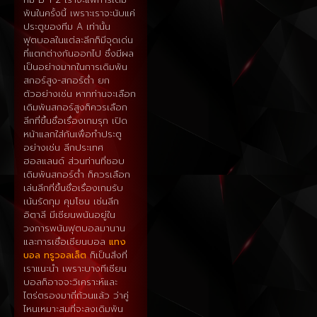
พันในครั้งนี้ เพราะเราจะนับแค่
ประตูของทีม A เท่านั้น
ฟุตบอลในแต่ละลีกก็มีจุดเด่น
ที่แตกต่างกันออกไป ซึ่งมีผล
เป็นอย่างมากในการเดิมพัน
สกอร์สูง-สกอร์ต่ำ ยก
ตัวอย่างเช่น หากท่านจะเลือก
เดิมพันสกอร์สูงก็ควรเลือก
ลีกที่ขึ้นชื่อเรื่องเกมรุก เปิด
หน้าแลกใส่กันเพื่อทำประตู
อย่างเช่น ลีกประเทศ
ฮอลแลนด์ ส่วนท่านที่ชอบ
เดิมพันสกอร์ต่ำ ก็ควรเลือก
เล่นลีกที่ขึ้นชื่อเรื่องเกมรับ
เน้นรัดกุม คุมโซน เช่นลีก
อิตาลี มีเซียนพนันอยู่ใน
วงการพนันฟุตบอลมานาน
และการเชื่อเซียนบอล
แทง
บอล ทรูวอลเล็ต
ก็เป็นสิ่งที่
เราแนะนำ เพราะบางทีเซียน
บอลก็อาจจะวิเคราะห์และ
ไตร่ตรองมาถี่ถ้วนแล้ว ว่าคู่
ไหนเหมาะสมที่จะลงเดิมพัน