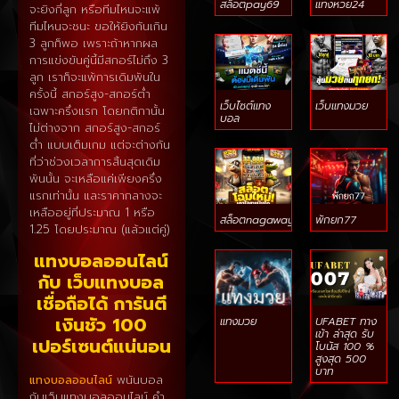
สล็อตpay69
แทงหวย24
จะยิงกี่ลูก หรือทีมไหนจะแพ้
ทีมไหนจะชนะ ขอให้ยิงกันเกิน
3 ลูกก็พอ เพราะถ้าหากผล
การแข่งขันคู่นี้มีสกอร์ไม่ถึง 3
ลูก เราก็จะแพ้การเดิมพันใน
ครั้งนี้ สกอร์สูง-สกอร์ต่ำ
เว็บไซต์แทง
เว็บแทงมวย
เฉพาะครึ่งแรก โดยกติกานั้น
บอล
ไม่ต่างจาก สกอร์สูง-สกอร์
ต่ำ แบบเต็มเกม แต่จะต่างกัน
ที่ว่าช่วงเวลาการสิ้นสุดเดิม
พันนั้น จะเหลือแค่เพียงครึ่ง
แรกเท่านั้น และราคากลางจะ
เหลืออยู่ที่ประมาณ 1 หรือ
สล็อตnagaway
พักยก77
1.25 โดยประมาณ (แล้วแต่คู่)
แทงบอลออนไลน์
กับ เว็บแทงบอล
เชื่อถือได้ การันตี
เงินชัว 100
แทงมวย
UFABET ทาง
เข้า ล่าสุด รับ
เปอร์เซนต์แน่นอน
โบนัส 100 %
สูงสุด 500
บาท
แทงบอลออนไลน์
พนันบอล
กับเว็บแทงบอลออนไลน์ คำ