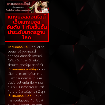
แทงบอลออนไลน์
เว็บแทงบอล
อันดับ 1 กับเว็บชั้น
นำระดับมาตรฐาน
โลก
แทงบอลออนไลน์
เทคนิคแทง
บอลสกอร์สูง-สกอร์ต่ำ
สกอร์สูง-สกอร์ต่ำ เฉพาะทีม
ใดทีมหนึ่ง โดยกติกานั้นไม่
ต่างจาก สกอร์สูง-สกอร์ต่ำ
เว็บแทงบอลราคาดีที่สุด
แบบ
เต็มเกม แต่จะต่างกันที่ การ
นับสกอร์ของการแข่งขันใน
นัดนั้น อย่างเช่น ทีม A เจอ
กับ ทีม B เราวางเดิมพันไว้ที่
ทีมเอ จะมีสกอร์สูงกว่า 2 ลูก
เว็บแทงบอลมั่นคง
เมื่อผล
การแข่งขันจบลง ทีม A แพ้
ทีม B 1-2 เราจะแพ้การเดิม