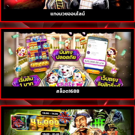
แทงมวยออนไลน์
สล็อต1688