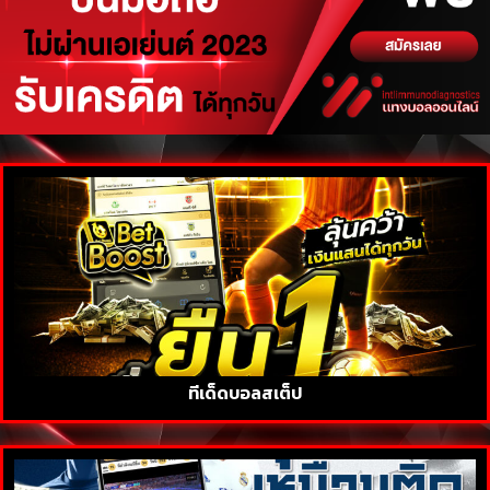
ทีเด็ดบอลสเต็ป