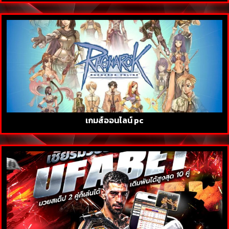
เกมส์ออนไลน์ pc