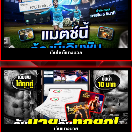
เว็บไซต์แทงบอล
เว็บแทงมวย