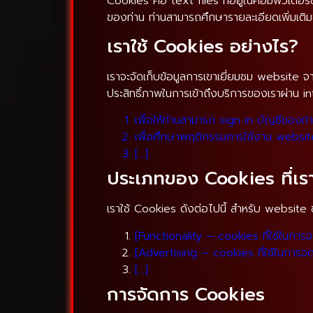
Cookies คือ text files ที่อยู่ในคอมพิวเตอร
ของท่าน ท่านสามารถศึกษารายละเอียดเพิ่มเ
เราใช้ Cookies อย่างไร?
เราจะจัดเก็บข้อมูลการเขาเยี่ยมชม website จ
ประสิทธิ์ภาพในการเข้าถึงบริการของเราผ่าน i
เพื่อให้ท่านสามารถ sign in บัญชีของท
เพื่อศึกษาพฤติกรรมการใช้งาน website 
[…]
ประเภทของ Cookies ที่เรา
เราใช้ Cookies ดังต่อไปนี้ สำหรับ website
[Functionality – cookies ที่ใช้ในการจดจ
[Advertising – cookies ที่ใช้ในการจดจำ
[…]
การจัดการ Cookies