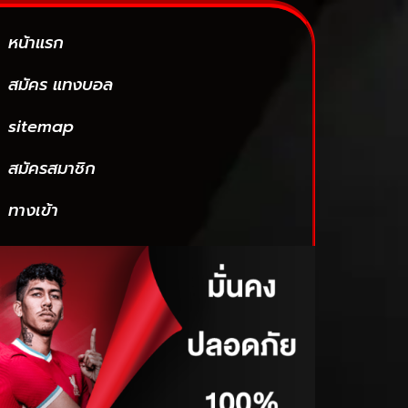
หน้าแรก
สมัคร แทงบอล
sitemap
สมัครสมาชิก
ทางเข้า