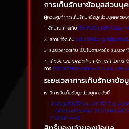
การเก็บรักษาข้อมูลส่วนบุ
ผู้ควบคุมทำการเก็บรักษาข้อมูลส่วนบุคคลของท่
1. ลักษณะการเก็บ
[จัดเก็บเป็น Soft Copy /
2. สถานที่จัดเก็บ
[เก็บไว้ที่ห้อง ตู้ ที่มีอุปก
3. ระยะเวลาจัดเก็บ เป็นไปตามหัวข้อ ระยะเว
4. เมื่อพ้นระยะเวลาจัดเก็บ หรือ เราไม่มีสิท
การ
[วิธีการทำลาย กรณี Soft Copy / Har
ระยะเวลาการเก็บรักษาข้อม
เรามีการจัดเก็บข้อมูลส่วนบุคคลดังนี้
[ข้อมูลที่บ่งชี้ตัวตน อาทิ ชื่อ ที่อยู่ สถ
ระยะเวลาประมวลผล: 10 ปี นับแต่วันที่เ
[ข้อมูล xxx]
สิทธิ์ของเจ้าของข้อมูล