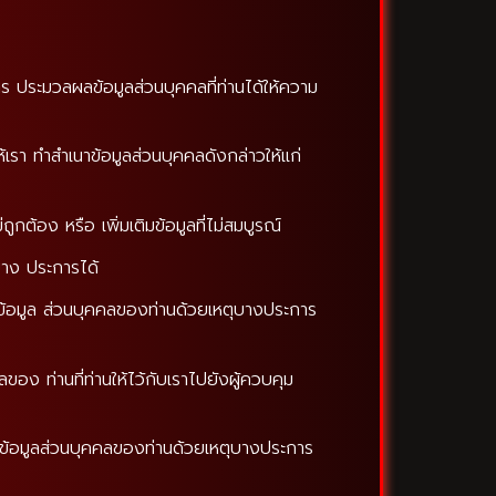
ร ประมวลผลข้อมูลส่วนบุคคลที่ท่านได้ให้ความ
ห้เรา ทำสำเนาข้อมูลส่วนบุคคลดังกล่าวให้แก่
ม่ถูกต้อง หรือ เพิ่มเติมข้อมูลที่ไม่สมบูรณ์
ุบาง ประการได้
ใช้ข้อมูล ส่วนบุคคลของท่านด้วยเหตุบางประการ
ลของ ท่านที่ท่านให้ไว้กับเราไปยังผู้ควบคุม
 ข้อมูลส่วนบุคคลของท่านด้วยเหตุบางประการ