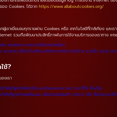
์ของท่านที่ใช้เพื่อจัดเก็บรายละเอียดข้อมูล log การใช้งาน internet
ติมของ Cookies ได้จาก
https://www.allaboutcookies.org/
ากผู้เขาเยี่ยมชมทุกรายผ่าน Cookies หรือ เทคโนโลยีที่ใกล้เคียง และเ
nternet รวมถึงพัฒนาประสิทธิ์ภาพในการใช้งานบริการของเราทาง inter
่านใน website ของเราได้อย่างต่อเนื่อง
ของท่าน เพื่อนำไปพัฒนาให้สามารถใช้งานได้ง่าย รวดเร็ว และมี ประสิท
ใช้?
 ของเรา
ำสิ่งที่ลูกค้าเลือกเป็น preferences เช่น ภาษาที่ใช้ เป็นต้น]
สิ่งที่ลูกค้าเคยเยี่ยมชม เพื่อนำเสนอสินค้า บริการ หรือ สื่อโฆษณาที่