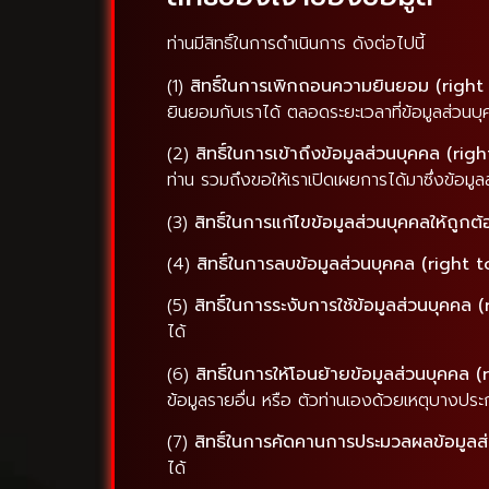
ท่านมีสิทธิ์ในการดำเนินการ ดังต่อไปนี้
(1)
สิทธิ์ในการเพิกถอนความยินยอม (righ
ยินยอมกับเราได้ ตลอดระยะเวลาที่ข้อมูลส่วนบุ
(2)
สิทธิ์ในการเข้าถึงข้อมูลส่วนบุคคล (rig
ท่าน รวมถึงขอให้เราเปิดเผยการได้มาซึ่งข้อมูลส
(3)
สิทธิ์ในการแก้ไขข้อมูลส่วนบุคคลให้ถูกต
(4)
สิทธิ์ในการลบข้อมูลส่วนบุคคล (right 
(5)
สิทธิ์ในการระงับการใช้ข้อมูลส่วนบุคคล
ได้
(6)
สิทธิ์ในการให้โอนย้ายข้อมูลส่วนบุคคล 
ข้อมูลรายอื่น หรือ ตัวท่านเองด้วยเหตุบางประ
(7)
สิทธิ์ในการคัดคานการประมวลผลข้อมูลส
ได้