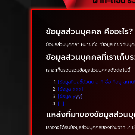
ข้อมูลส่วนบุคคล คืออะไร?
ข้อมูลส่วนบุคคล* หมายถึง “ข้อมูลเกี่ยวกับบุ
ข้อมูลส่วนบุคคลที่เราเก็
เราจะเก็บรวบรวมข้อมูลส่วนบุคคลดังต่อไปนี้
[ข้อมูลที่บ่งชี้ตัวตน อาทิ ชื่อ ที่อยู่ สถ
[ข้อมูล xxx]
[ข้อมูล y
yy]
[…]
แหล่งที่มาของข้อมูลส่วนบ
เราอาจได้รับข้อมูลส่วนบุคคลของท่านจาก 2 ช่