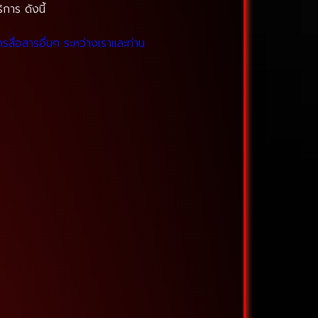
การ ดังนี้
่อสารอื่นๆ ระหว่างเราและท่าน