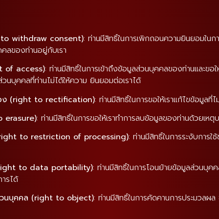
t to withdraw consent)
: ท่านมีสิทธิ์ในการเพิกถอนความยินยอมในกา
คคลของท่านอยู่กับเรา
ht of access)
: ท่านมีสิทธิ์ในการเข้าถึงข้อมูลส่วนบุคคลของท่านและขอใ
่วนบุคคลที่ท่านไม่ได้ให้ความ ยินยอมต่อเราได้
้อง (right to rectification)
: ท่านมีสิทธิ์ในการขอให้เราแก้ไขข้อมูลที่ไ
to erasure)
: ท่านมีสิทธิ์ในการขอให้เราทำการลบข้อมูลของท่านด้วยเหต
 (right to restriction of processing)
: ท่านมีสิทธิ์ในการระงับการ
(right to data portability)
: ท่านมีสิทธิ์ในการโอนย้ายข้อมูลส่วนบุคค
การได้
่วนบุคคล (right to object)
: ท่านมีสิทธิ์ในการคัดคานการประมวลผล