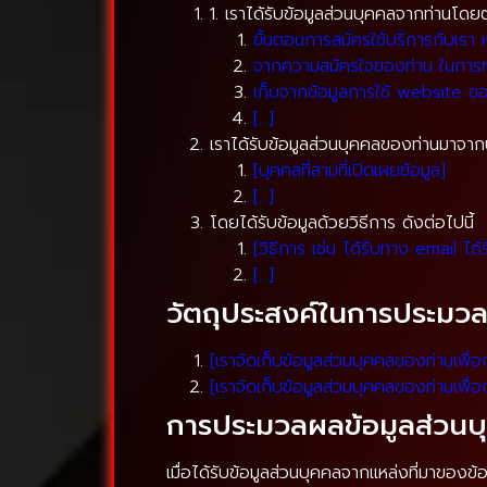
1. เราได้รับข้อมูลส่วนบุคคลจากท่านโด
ขั้นตอนการสมัครใช้บริการกับเรา ห
จากความสมัครใจของท่าน ในการทำ
เก็บจากข้อมูลการใช้ website ข
[…]
เราได้รับข้อมูลส่วนบุคคลของท่านมาจากบ
[บุคคลที่สามที่เปิดเผยข้อมูล]
[…]
โดยได้รับข้อมูลด้วยวิธีการ ดังต่อไปนี้
[วิธีการ เช่น ได้รับทาง email ได
[…]
วัตถุประสงค์ในการประมวล
[เราจัดเก็บข้อมูลส่วนบุคคลของท่านเพื่อ
[เราจัดเก็บข้อมูลส่วนบุคคลของท่านเพื่อ
การประมวลผลข้อมูลส่วนบ
เมื่อได้รับข้อมูลส่วนบุคคลจากแหล่งที่มาของข้