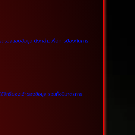
รตรวจสอบข้อมูล ดังกล่าวเพื่อการป้องกันการ
สิทธิ์ของเจ้าของข้อมูล รวมทั้งมีมาตรการ