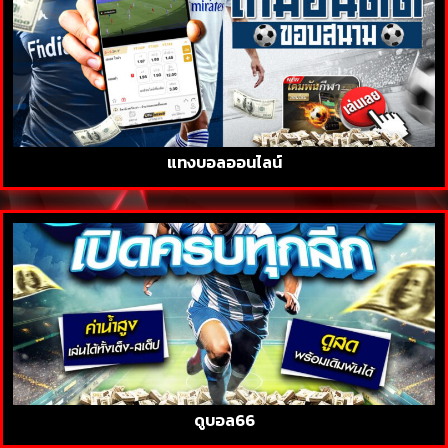
แทงบอลออนไลน์
ดูบอล66