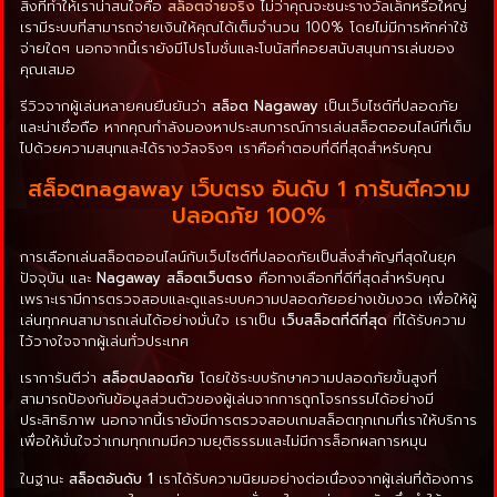
สิ่งที่ทำให้เราน่าสนใจคือ
สล็อตจ่ายจริง
ไม่ว่าคุณจะชนะรางวัลเล็กหรือใหญ่
เรามีระบบที่สามารถจ่ายเงินให้คุณได้เต็มจำนวน 100% โดยไม่มีการหักค่าใช้
จ่ายใดๆ นอกจากนี้เรายังมีโปรโมชั่นและโบนัสที่คอยสนับสนุนการเล่นของ
คุณเสมอ
รีวิวจากผู้เล่นหลายคนยืนยันว่า
สล็อต Nagaway
เป็นเว็บไซต์ที่ปลอดภัย
และน่าเชื่อถือ หากคุณกำลังมองหาประสบการณ์การเล่นสล็อตออนไลน์ที่เต็ม
ไปด้วยความสนุกและได้รางวัลจริงๆ เราคือคำตอบที่ดีที่สุดสำหรับคุณ
สล็อตnagaway เว็บตรง อันดับ 1 การันตีความ
ปลอดภัย 100%
การเลือกเล่นสล็อตออนไลน์กับเว็บไซต์ที่ปลอดภัยเป็นสิ่งสำคัญที่สุดในยุค
ปัจจุบัน และ
Nagaway สล็อตเว็บตรง
คือทางเลือกที่ดีที่สุดสำหรับคุณ
เพราะเรามีการตรวจสอบและดูแลระบบความปลอดภัยอย่างเข้มงวด เพื่อให้ผู้
เล่นทุกคนสามารถเล่นได้อย่างมั่นใจ เราเป็น
เว็บสล็อตที่ดีที่สุด
ที่ได้รับความ
ไว้วางใจจากผู้เล่นทั่วประเทศ
เราการันตีว่า
สล็อตปลอดภัย
โดยใช้ระบบรักษาความปลอดภัยขั้นสูงที่
สามารถป้องกันข้อมูลส่วนตัวของผู้เล่นจากการถูกโจรกรรมได้อย่างมี
ประสิทธิภาพ นอกจากนี้เรายังมีการตรวจสอบเกมสล็อตทุกเกมที่เราให้บริการ
เพื่อให้มั่นใจว่าเกมทุกเกมมีความยุติธรรมและไม่มีการล็อกผลการหมุน
ในฐานะ
สล็อตอันดับ 1
เราได้รับความนิยมอย่างต่อเนื่องจากผู้เล่นที่ต้องการ