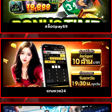
สล็อตpay69
แทงหวย24