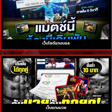
เว็บไซต์แทงบอล
เว็บแทงมวย