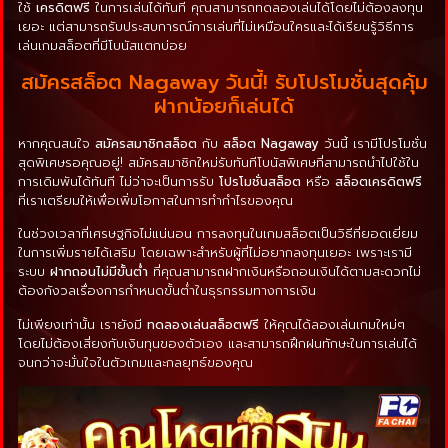
ใช้
เครดิตฟรี
ในการเล่นได้ทันที คุณสามารถทดลองเล่นได้โดยไม่ต้องลงทุน
เยอะ แต่สามารถรับประสบการณ์การเล่นที่ไม่เหมือนใครและได้เรียนรู้วิธีการ
เล่นเกมสล็อตที่มีโบนัสแตกบ่อย
สมัครสล็อต Nagaway วันนี้! รับโปรโมชั่นสุดคุ้ม
ฝากน้อยก็เล่นได้
หากคุณสนใจ
สมัครสมาชิกสล็อต
กับ
สล็อต Nagaway
วันนี้ เรามีโปรโมชั่น
สุดพิเศษรอคุณอยู่! สมัครสมาชิกใหม่รับทันทีโบนัสพิเศษที่สามารถนำไปใช้ใน
การเดิมพันได้ทันที ไม่ว่าจะเป็นการรับ
โปรโมชั่นสล็อต
หรือ
สล็อตเครดิตฟรี
ที่เราเตรียมให้เพื่อเพิ่มโอกาสในการทำกำไรของคุณ
ในช่วงเวลาที่เศรษฐกิจไม่แน่นอน การลงทุนในเกมสล็อตเป็นวิธีที่ยอดเยี่ยม
ในการเพิ่มรายได้เสริม โดยเฉพาะสำหรับผู้ที่ไม่อยากลงทุนเยอะ เพราะเรามี
ระบบ
ฝากถอนไม่มีขั้นต่ำ
ที่คุณสามารถฝากเงินหรือถอนเงินได้ตามสะดวกไม่
ต้องกังวลเรื่องการกำหนดขั้นต่ำในธุรกรรมทางการเงิน
ไม่เพียงเท่านั้น เรายังมี
ทดลองเล่นสล็อตฟรี
ให้คุณได้ลองเล่นเกมใหม่ๆ
โดยไม่ต้องเสี่ยงกับเงินทุนของตัวเอง และสามารถฝึกฝนทักษะในการเล่นได้
จนกว่าจะมั่นใจในตัวเกมและกลยุทธ์ของคุณ